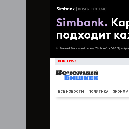
КЫРГЫЗЧА
ВСЕ НОВОСТИ
ПОЛИТИКА
ЭКОНОМ