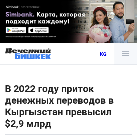
KG
В 2022 году приток
денежных переводов в
Кыргызстан превысил
$2,9 млрд