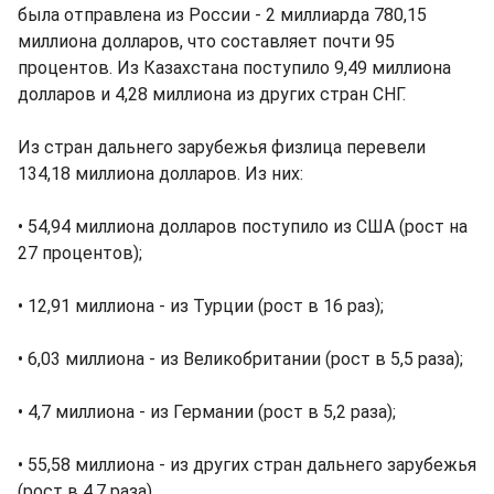
была отправлена из России - 2 миллиарда 780,15
миллиона долларов, что составляет почти 95
процентов. Из Казахстана поступило 9,49 миллиона
долларов и 4,28 миллиона из других стран СНГ.
Из стран дальнего зарубежья физлица перевели
134,18 миллиона долларов. Из них:
• 54,94 миллиона долларов поступило из США (рост на
27 процентов);
• 12,91 миллиона - из Турции (рост в 16 раз);
• 6,03 миллиона - из Великобритании (рост в 5,5 раза);
• 4,7 миллиона - из Германии (рост в 5,2 раза);
• 55,58 миллиона - из других стран дальнего зарубежья
(рост в 4,7 раза).