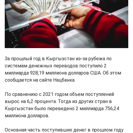
За прошлый год в Кыргызстан из-за рубежа по
системам денежных переводов поступило 2
миллиарда 928,19 миллиона долларов США. Об этом
сообщается на сайте Нацбанка.
По сравнению с 2021 годом объем поступлений
вырос на 6,2 процента. Тогда из других стран в
Кыргызстан было переведено 2 миллиарда 756,24
миллиона долларов.
Основная часть поступивших денег в прошлом году