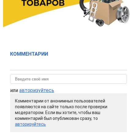
КОММЕНТАРИИ
или
авторизуйтесь
Комментарии от анонимных пользователей
появляются на сайте только после проверки
модератором. Если вы хотите, чтобы ваш
комментарий был опубликован сразу, то
авторизуйтесь