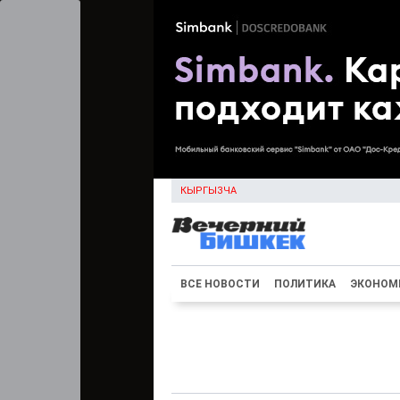
КЫРГЫЗЧА
ВСЕ НОВОСТИ
ПОЛИТИКА
ЭКОНОМ