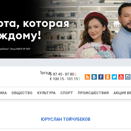
$ 87.45 - 87.80
€ 100.15 - 101.15
ИКА
ОБЩЕСТВО
КУЛЬТУРА
СПОРТ
ПРОИСШЕСТВИЯ
АКЦИЯ В
ЮРУСЛАН ТОЙЧУБЕКОВ