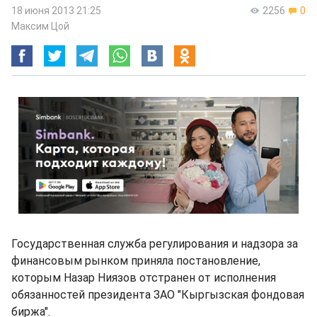
18 июня 2013 21:25
2256
0
Максим Цой
Государственная служба регулирования и надзора за
финансовым рынком приняла постановление,
которым Назар Ниязов отстранен от исполнения
обязанностей президента ЗАО "Кыргызская фондовая
биржа".