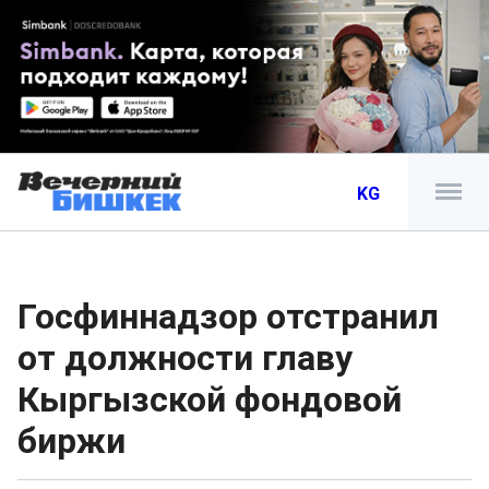
KG
Госфиннадзор отстранил
от должности главу
Кыргызской фондовой
биржи