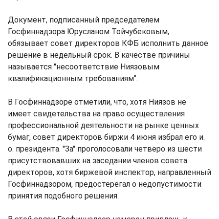
Документ, подписанный председателем
Госфиннадзора Юрусланом Тойчубековым,
обязывает совет директоров КФБ исполнить данное
решение в недельный срок. В качестве причины
называется "несоответствие Ниязовым
квалификационным требованиям".
В Госфиннадзоре отметили, что, хотя Ниязов не
имеет свидетельства на право осуществления
профессиональной деятельности на рынке ценных
бумаг, совет директоров биржи 4 июня избрал его и.
о. президента. "За" проголосовали четверо из шести
присутствовавших на заседании членов совета
директоров, хотя биржевой инспектор, направленный
Госфиннадзором, предостерегал о недопустимости
принятия подобного решения.