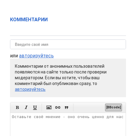
КОММЕНТАРИИ
или
авторизуйтесь
Комментарии от анонимных пользователей
появляются на сайте только после проверки
модератором. Если вы хотите, чтобы ваш
комментарий был опубликован сразу, то
авторизуйтесь






[BBcode]