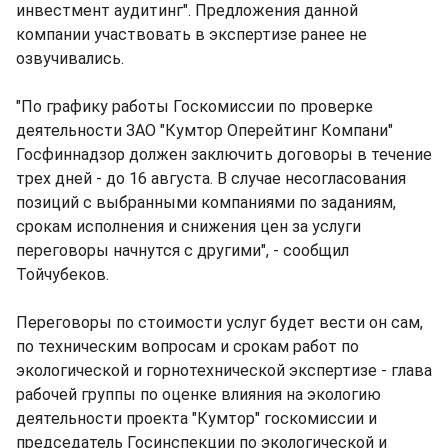
инвестмент аудитинг". Предложения данной
компании участвовать в экспертизе ранее не
озвучивались.
"По графику работы Госкомиссии по проверке
деятельности ЗАО "Кумтор Оперейтинг Компани"
Госфиннадзор должен заключить договоры в течение
трех дней - до 16 августа. В случае несогласования
позиций с выбранными компаниями по заданиям,
срокам исполнения и снижения цен за услуги
переговоры начнутся с другими", - сообщил
Тойчубеков.
Переговоры по стоимости услуг будет вести он сам,
по техническим вопросам и срокам работ по
экологической и горнотехнической экспертизе - глава
рабочей группы по оценке влияния на экологию
деятельности проекта "Кумтор" госкомиссии и
председатель Госинспекции по экологической и