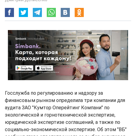
Госслужба по регулированию и надзору за
финансовым рынком определила три компании для
аудита ЗАО "Кумтор Оперейтинг Компани" по
экологической и горнотехнической экспертизе,
юридической экспертизе соглашений, а также по
социально-экономической экспертизе. Об этом "ВБ"