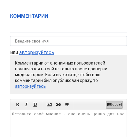
КОММЕНТАРИИ
или
авторизуйтесь
Комментарии от анонимных пользователей
появляются на сайте только после проверки
модератором. Если вы хотите, чтобы ваш
комментарий был опубликован сразу, то
авторизуйтесь






[BBcode]