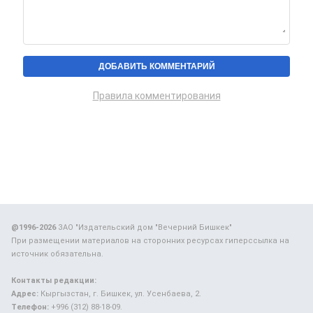
Правила комментирования
@1996-2026
ЗАО "Издательский дом "Вечерний Бишкек"
При размещении материалов на сторонних ресурсах гиперссылка на
источник обязательна.
Контакты редакции:
Адрес:
Кыргызстан, г. Бишкек, ул. Усенбаева, 2.
Телефон:
+996 (312) 88-18-09.