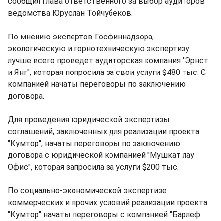
сообщил глава ответственного за выбор аудиторов
ведомства Юруслан Тойчубеков.
По мнению экспертов Госфиннадзора,
экологическую и горнотехническую экспертизу
лучше всего проведет аудиторская компания "Эрнст
и Янг", которая попросила за свои услуги $480 тыс. С
компанией начаты переговоры по заключению
договора.
Для проведения юридической экспертизы
соглашений, заключенных для реализации проекта
"Кумтор", начаты переговоры по заключению
договора с юридической компанией "Мушкат лау
Офис", которая запросила за услуги $200 тыс.
По социально-экономической экспертизе
коммерческих и прочих условий реализации проекта
"Кумтор" начаты переговоры с компанией "Барлеф