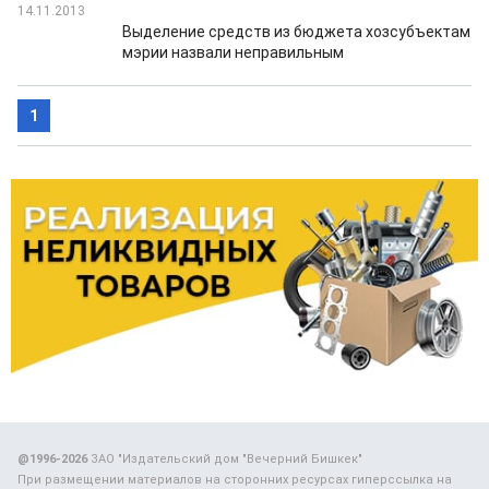
14.11.2013
Выделение средств из бюджета хозсубъектам
мэрии назвали неправильным
1
@1996-2026
ЗАО "Издательский дом "Вечерний Бишкек"
При размещении материалов на сторонних ресурсах гиперссылка на