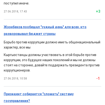
поступил иначе.
+3
27.06.2018, 17:43
Жээнбеков пообещал "судный день" для всех, кто
разворовывал бюджет страны
Борьбо против коррупции должно иметь общенациональный
характер, все мы
Кыргызстанцы должны участвовать в этой борьбе против
коррупции, это будущее наших поколений и мы не должны
стоят на сторонке, довайте поддержать президента против
коррупционеров.
-1
27.06.2018, 10:58
Президент собирается "сломать" систему
госуправления?