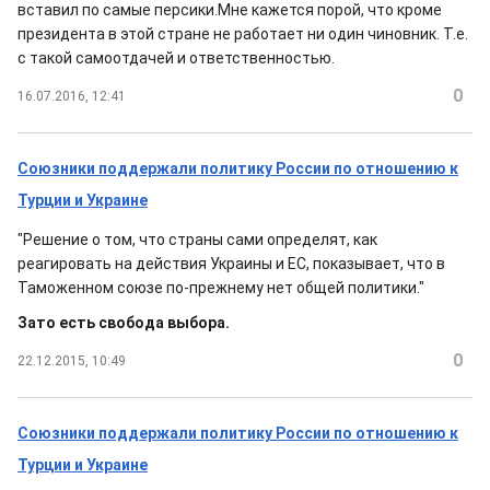
вставил по самые персики.Мне кажется порой, что кроме
президента в этой стране не работает ни один чиновник. Т.е.
с такой самоотдачей и ответственностью.
0
16.07.2016, 12:41
Союзники поддержали политику России по отношению к
Турции и Украине
"Решение о том, что страны сами определят, как
реагировать на действия Украины и ЕС, показывает, что в
Таможенном союзе по-прежнему нет общей политики."
Зато есть свобода выбора.
0
22.12.2015, 10:49
Союзники поддержали политику России по отношению к
Турции и Украине