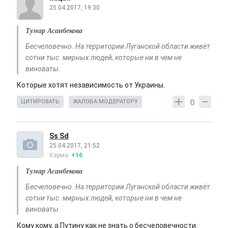
25.04.2017, 19:30
Тумар Асанбекова
Бесчеловечно. На территории Луганской области живёт
сотни тыс. мирных людей, которые ни в чем не
виноваты.
Которые хотят независимость от Украины.
0
ЦИТИРОВАТЬ
ЖАЛОБА МОДЕРАТОРУ
Ss Sd
25.04.2017, 21:52
Карма:
+16
Тумар Асанбекова
Бесчеловечно. На территории Луганской области живёт
сотни тыс. мирных людей, которые ни в чем не
виноваты.
Кому кому, а Путину как не знать о бесчеловечности.