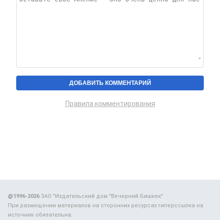
Правила комментирования
@1996-2026
ЗАО "Издательский дом "Вечерний Бишкек"
При размещении материалов на сторонних ресурсах гиперссылка на
источник обязательна.