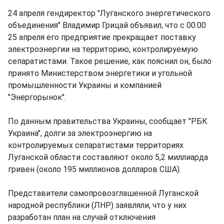
24 апреля гендиректор "Луганского энергетического
объединения" Владимир Грицай объявил, что с 00.00
25 апреля его предприятие прекращает поставку
электроэнергии на территорию, контролируемую
сепаратистами. Такое решение, как пояснил он, было
принято Министерством энергетики и угольной
промышленности Украины и компанией
"Энергорынок".
По данным правительства Украины, сообщает "РБК
Украина", долги за электроэнергию на
контролируемых сепаратистами территориях
Луганской области составляют около 5,2 миллиарда
гривен (около 195 миллионов долларов США).
Представители самопровозглашенной Луганской
народной республики (ЛНР) заявляли, что у них
разработан план на случай отключения