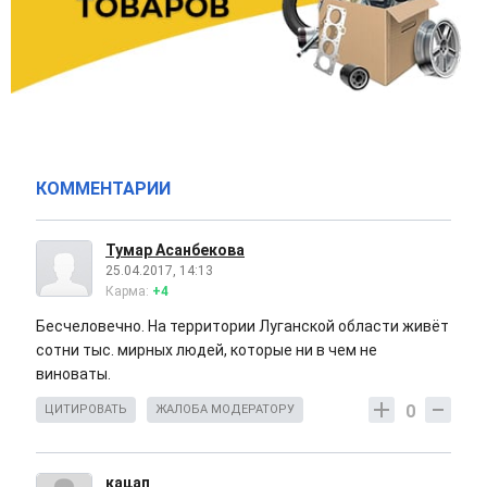
КОММЕНТАРИИ
Тумар Асанбекова
25.04.2017, 14:13
Карма:
+4
Бесчеловечно. На территории Луганской области живёт
сотни тыс. мирных людей, которые ни в чем не
виноваты.
0
ЦИТИРОВАТЬ
ЖАЛОБА МОДЕРАТОРУ
кацап