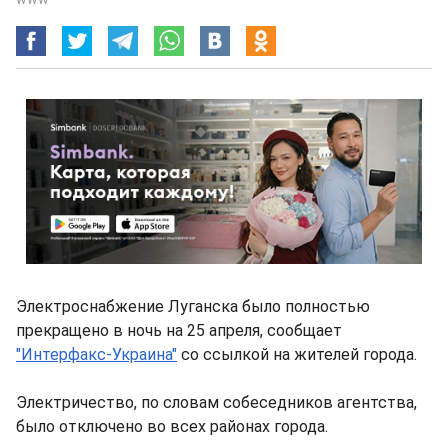
Электроснабжение Луганска было полностью
прекращено в ночь на 25 апреля, сообщает
"Интерфакс-Украина"
со ссылкой на жителей города.
Электричество, по словам собеседников агентства,
было отключено во всех районах города.