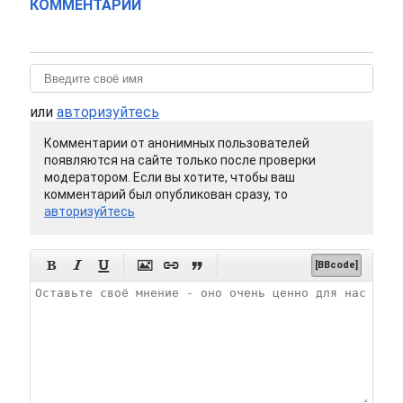
КОММЕНТАРИИ
или
авторизуйтесь
Комментарии от анонимных пользователей
появляются на сайте только после проверки
модератором. Если вы хотите, чтобы ваш
комментарий был опубликован сразу, то
авторизуйтесь






[BBcode]