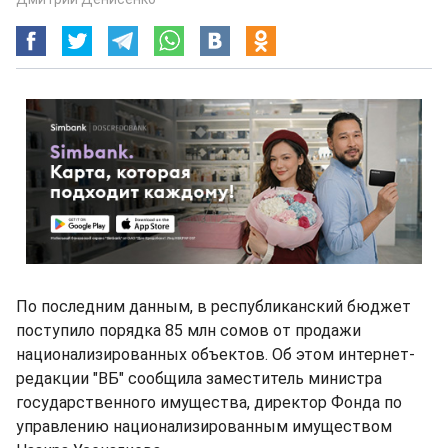
По последним данным, в республиканский бюджет
поступило порядка 85 млн сомов от продажи
национализированных объектов. Об этом интернет-
редакции "ВБ" сообщила заместитель министра
государственного имущества, директор Фонда по
управлению национализированным имуществом