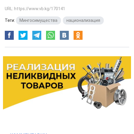
URL: https://www.vb.kg/170141
Теги:
Мингосимущества
,
национализация