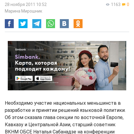
28 ноября 2011 10:52
1163
0
Марина Мирошник
Необходимо участие национальных меньшинств в
разработке и принятии решений языковой политики.
Об этом сказала глава секции по восточной Европе,
Кавказу и Центральной Азии, старший советник
ВКНМ ОБСЕ Наталья Сабанадзе на конференции