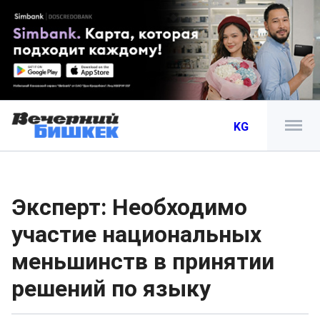
KG
Эксперт: Необходимо
участие национальных
меньшинств в принятии
решений по языку