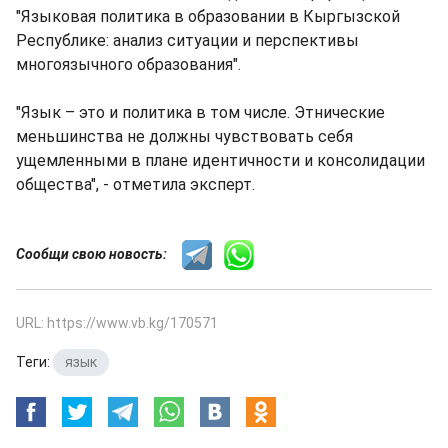
"Языковая политика в образовании в Кыргызской
Республике: анализ ситуации и перспективы
многоязычного образования".
"Язык – это и политика в том числе. Этнические
меньшинства не должны чувствовать себя
ущемленными в плане идентичности и консолидации
общества", - отметила эксперт.
Сообщи свою новость:
URL: https://www.vb.kg/170571
Теги:
язык