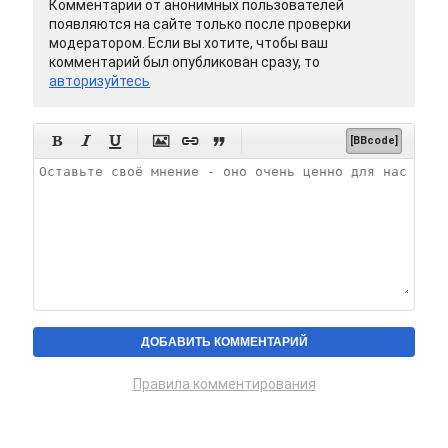
Комментарии от анонимных пользователей
появляются на сайте только после проверки
модератором. Если вы хотите, чтобы ваш
комментарий был опубликован сразу, то
авторизуйтесь






[BBcode]
Правила комментирования