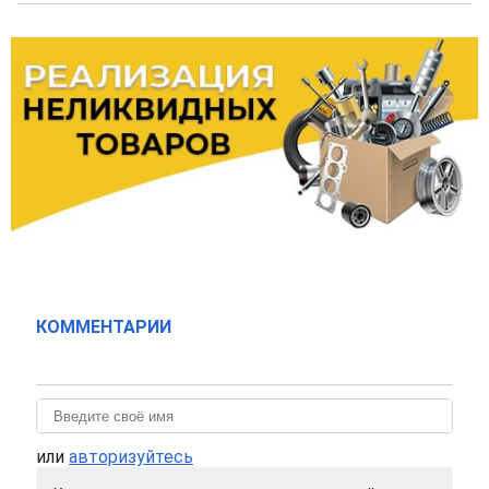
КОММЕНТАРИИ
или
авторизуйтесь