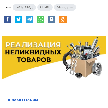
Теги:
ВИЧ/СПИД
,
СПИД
,
Минздрав
КОММЕНТАРИИ