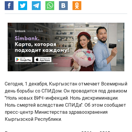
Сегодня, 1 декабря, Кыргызстан отмечает Всемирный
день борьбы со СПИДом. Он проводится под девизом
"Ноль новых ВИЧ-инфекций. Ноль дискриминации.
Ноль смертей вследствие СПИДа". Об этом сообщает
пресс-центр Министерства здравоохранения
Кыргызской Республики.