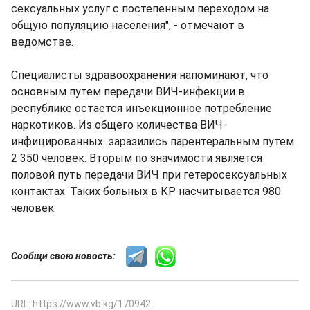
сексуальных услуг с постепенным переходом на
общую популяцию населения", - отмечают в
ведомстве.
Специалисты здравоохранения напоминают, что
основным путем передачи ВИЧ-инфекции в
республике остается инъекционное потребление
наркотиков. Из общего количества ВИЧ-
инфицированных заразились парентеральным путем
2 350 человек. Вторым по значимости является
половой путь передачи ВИЧ при гетеросексуальных
контактах. Таких больных в КР насчитывается 980
человек.
Сообщи свою новость:
URL: https://www.vb.kg/170942