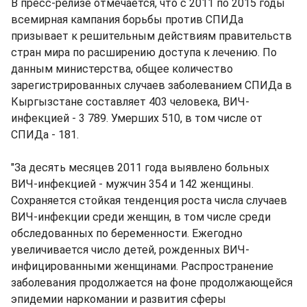
В пресс-релизе отмечается, что с 2011 по 2015 годы
всемирная кампания борьбы против СПИДа
призывает к решительным действиям правительств
стран мира по расширению доступа к лечению. По
данным министерства, общее количество
зарегистрированных случаев заболеванием СПИДа в
Кыргызстане составляет 403 человека, ВИЧ-
инфекцией - 3 789. Умерших 510, в том числе от
СПИДа - 181.
"За десять месяцев 2011 года выявлено больных
ВИЧ-инфекцией - мужчин 354 и 142 женщины.
Сохраняется стойкая тенденция роста числа случаев
ВИЧ-инфекции среди женщин, в том числе среди
обследованных по беременности. Ежегодно
увеличивается число детей, рожденных ВИЧ-
инфицированными женщинами. Распространение
заболевания продолжается на фоне продолжающейся
эпидемии наркомании и развития сферы