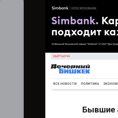
КЫРГЫЗЧА
ВСЕ НОВОСТИ
ПОЛИТИКА
ЭКОНОМ
Бывшие 