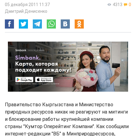
05 декабря 2011 11:37
4313
0
Дмитрий Денисенко
Правительство Кыргызстана и Министерство
природных ресурсов никак не реагируют на митинги
и блокирование работы крупнейшей компании
страны "Кумтор Оперейтинг Компани". Как сообщили
интернет-редакции "ВБ" в Минприродресурсов,