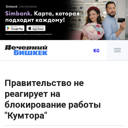
KG
Правительство не
реагирует на
блокирование работы
"Кумтора"