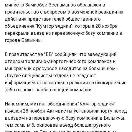
министр Замирбек Эсенаманов обращался в
правительство с вопросом о возможной реакции на
действия представителей общественного
объединения "Кумтор элдики", которые 28 ноября
перекрыли въезд на перевалочную базу компании в
городе Балыкчы.
В правительстве "ВБ" сообщили, что заведующий
отделом топливно-энергетического комплекса и
минеральных ресурсов находится на больничном.
Другие специалисты отдела не владеют
информацией относительно реакции на блокирование
работы золотодобывающей компании.
Напомним, митинг объединения "Кумтор элдики"
начался 28 ноября. Активисты установили юрту перед
въездом на перевалочную базу компании в Балыкчы,
тем самым блокировав въезд большегрузного