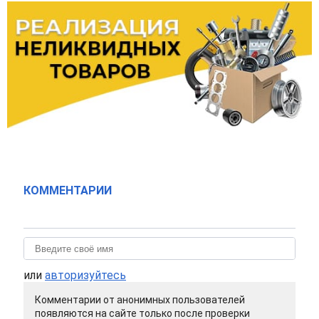
КОММЕНТАРИИ
или
авторизуйтесь
Комментарии от анонимных пользователей
появляются на сайте только после проверки