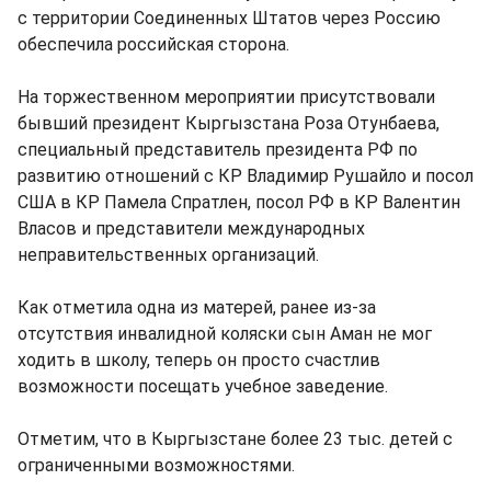
с территории Соединенных Штатов через Россию
обеспечила российская сторона.
На торжественном мероприятии присутствовали
бывший президент Кыргызстана Роза Отунбаева,
специальный представитель президента РФ по
развитию отношений с КР Владимир Рушайло и посол
США в КР Памела Спратлен, посол РФ в КР Валентин
Власов и представители международных
неправительственных организаций.
Как отметила одна из матерей, ранее из-за
отсутствия инвалидной коляски сын Аман не мог
ходить в школу, теперь он просто счастлив
возможности посещать учебное заведение.
Отметим, что в Кыргызстане более 23 тыс. детей с
ограниченными возможностями.