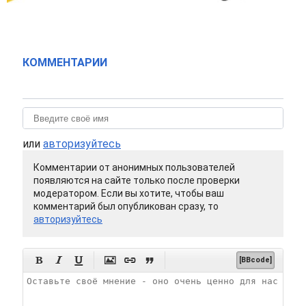
КОММЕНТАРИИ
или
авторизуйтесь
Комментарии от анонимных пользователей
появляются на сайте только после проверки
модератором. Если вы хотите, чтобы ваш
комментарий был опубликован сразу, то
авторизуйтесь






[BBcode]