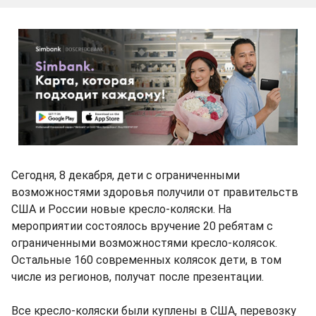
Сегодня, 8 декабря, дети с ограниченными
возможностями здоровья получили от правительств
США и России новые кресло-коляски. На
мероприятии состоялось вручение 20 ребятам с
ограниченными возможностями кресло-колясок.
Остальные 160 современных колясок дети, в том
числе из регионов, получат после презентации.
Все кресло-коляски были куплены в США, перевозку