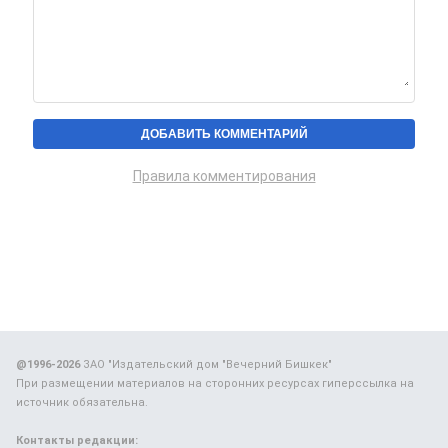
Правила комментирования
@1996-2026
ЗАО "Издательский дом "Вечерний Бишкек"
При размещении материалов на сторонних ресурсах гиперссылка на
источник обязательна.
Контакты редакции: