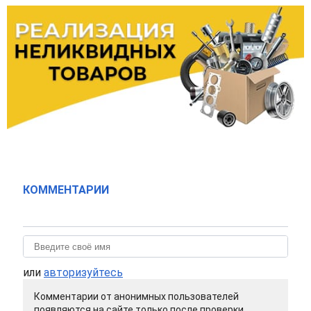
КОММЕНТАРИИ
или
авторизуйтесь
Комментарии от анонимных пользователей
появляются на сайте только после проверки