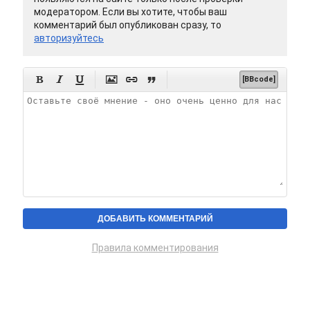
модератором. Если вы хотите, чтобы ваш
комментарий был опубликован сразу, то
авторизуйтесь






[BBcode]
Правила комментирования