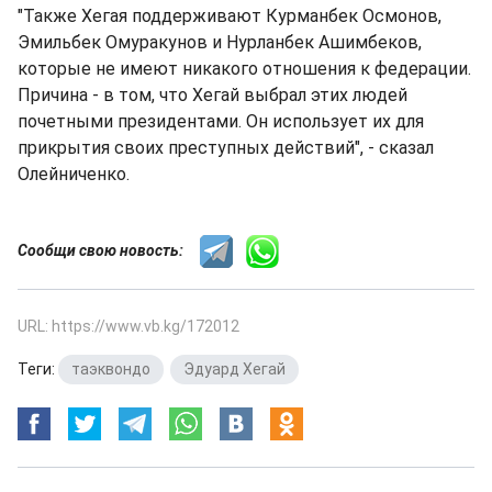
"Также Хегая поддерживают Курманбек Осмонов,
Эмильбек Омуракунов и Нурланбек Ашимбеков,
которые не имеют никакого отношения к федерации.
Причина - в том, что Хегай выбрал этих людей
почетными президентами. Он использует их для
прикрытия своих преступных действий", - сказал
Олейниченко.
Сообщи свою новость:
URL: https://www.vb.kg/172012
Теги:
таэквондо
,
Эдуард Хегай