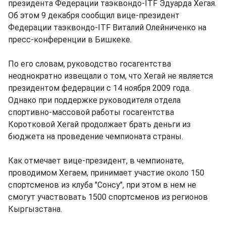
президента Федерации таэквондо-ITF Эдуарда Хегая.
Об этом 9 декабря сообщил вице-президент
Федерации таэквондо-ITF Виталий Олейниченко на
пресс-конференции в Бишкеке.
По его словам, руководство госагентства
неоднократно извещали о том, что Хегай не является
президентом федерации с 14 ноября 2009 года.
Однако при поддержке руководителя отдела
спортивно-массовой работы госагентства
Коротковой Хегай продолжает брать деньги из
бюджета на проведение чемпионата страны.
Как отмечает вице-президент, в чемпионате,
проводимом Хегаем, принимает участие около 150
спортсменов из клуба "Сонсу", при этом в нем не
смогут участвовать 1500 спортсменов из регионов
Кыргызстана.