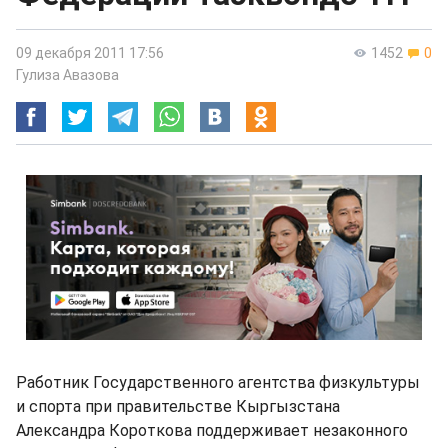
09 декабря 2011 17:56
1452
0
Гулиза Авазова
Работник Государственного агентства физкультуры
и спорта при правительстве Кыргызстана
Александра Короткова поддерживает незаконного