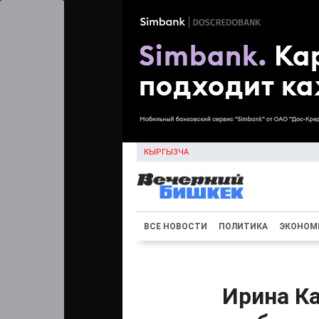
КЫРГЫЗЧА
ВСЕ НОВОСТИ
ПОЛИТИКА
ЭКОНОМ
Ирина К