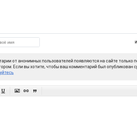
арии от анонимных пользователей появляются на сайте только п
ором. Если вы хотите, чтобы ваш комментарий был опубликован ср
уйтесь



