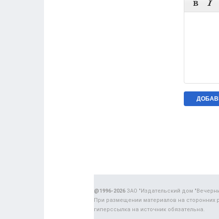


@1996-2026
ЗАО "Издательский дом "Вечерн
При размещении материалов на сторонних 
гиперссылка на источник обязательна.