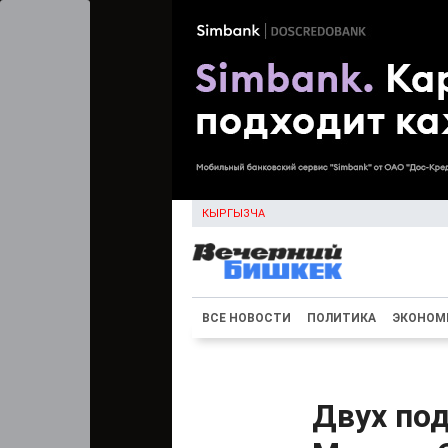
КЫРГЫЗЧА
ВСЕ НОВОСТИ
ПОЛИТИКА
ЭКОНОМ
Двух под