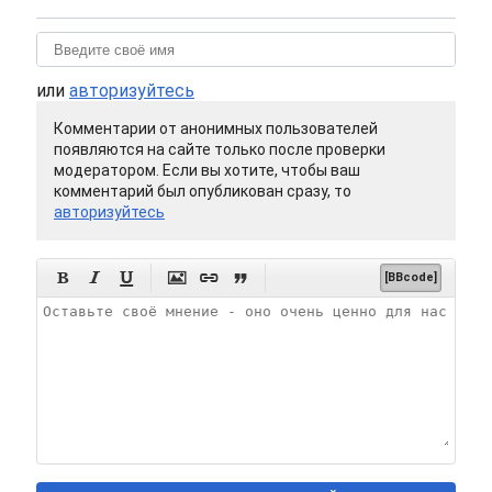
или
авторизуйтесь
Комментарии от анонимных пользователей
появляются на сайте только после проверки
модератором. Если вы хотите, чтобы ваш
комментарий был опубликован сразу, то
авторизуйтесь






[BBcode]