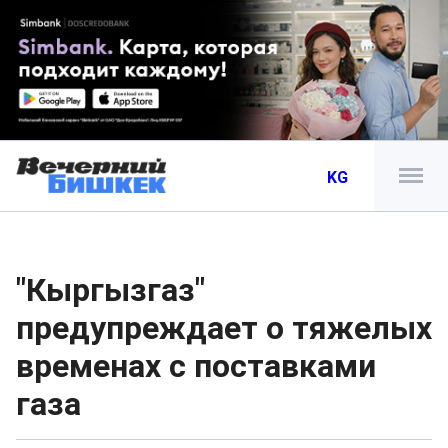
KG
"Кыргызгаз"
предупреждает о тяжелых
временах с поставками
газа