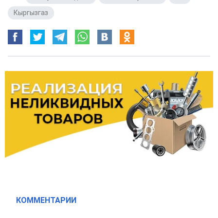
Кыргызгаз
КОММЕНТАРИИ