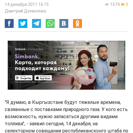
14 декабря 2011 16:15
1574
0
Дмитрий Денисенко
"Я думаю, в Кыргызстане будут тяжелые времена,
свзяанные с поставками природного газа. У кого есть
возможность, нужно запасаться другими видами
топлива", - заявил сегодня, 14 декабря, на
селекторном совещании республикансконго штаба по