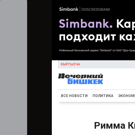
КЫРГЫЗЧА
ВСЕ НОВОСТИ
ПОЛИТИКА
ЭКОНОМ
Римма К