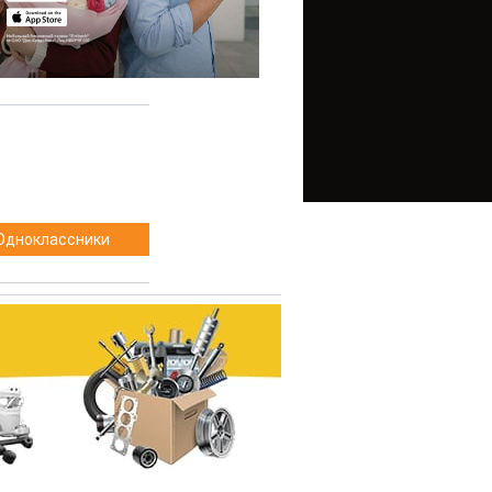
Одноклассники