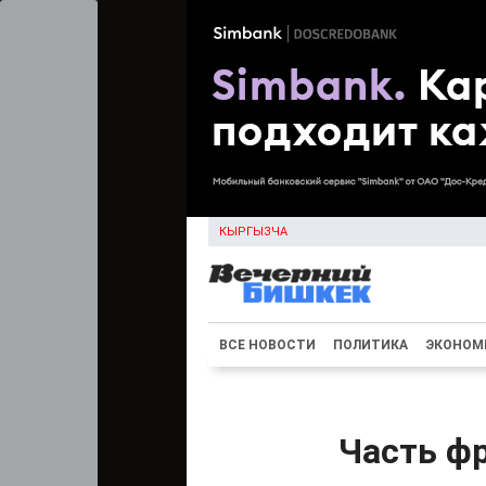
КЫРГЫЗЧА
ВСЕ НОВОСТИ
ПОЛИТИКА
ЭКОНОМ
Часть ф