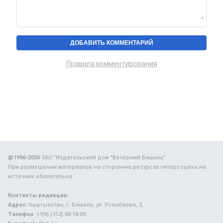
Правила комментирования
@1996-2026
ЗАО "Издательский дом "Вечерний Бишкек"
При размещении материалов на сторонних ресурсах гиперссылка на
источник обязательна.
Контакты редакции:
Адрес:
Кыргызстан, г. Бишкек, ул. Усенбаева, 2.
Телефон:
+996 (312) 88-18-09.