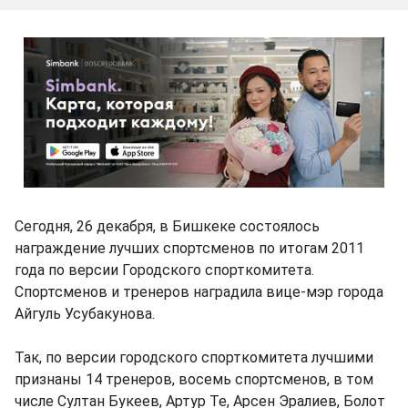
Сегодня, 26 декабря, в Бишкеке состоялось
награждение лучших спортсменов по итогам 2011
года по версии Городского спорткомитета.
Спортсменов и тренеров наградила вице-мэр города
Айгуль Усубакунова.
Так, по версии городского спорткомитета лучшими
признаны 14 тренеров, восемь спортсменов, в том
числе Султан Букеев, Артур Те, Арсен Эралиев, Болот