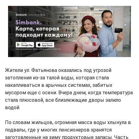
Жители ул. Фатьянова оказались под угрозой
затопления из-за талой воды, которая стала
накапливаться в арычных системах, забитых
мусором еще с осени. Вчера днем, когда температура
стала плюсовой, все близлежащие дворы залило
водой.
По словам жильцов, огромная масса воды хлынула в
подвалы, где у многих пенсионеров хранятся
заготовленные на зиму продуктовые запасы. Часть