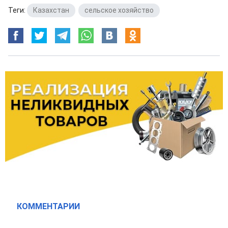
Теги:
Казахстан
,
сельское хозяйство
КОММЕНТАРИИ