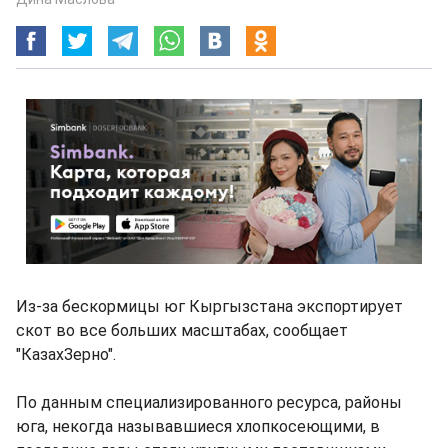
Из-за бескормицы юг Кыргызстана экспортирует
скот во все больших масштабах, сообщает
"КазахЗерно".
По данным специализированного ресурса, районы
юга, некогда называвшиеся хлопкосеющими, в