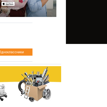
Одноклассники