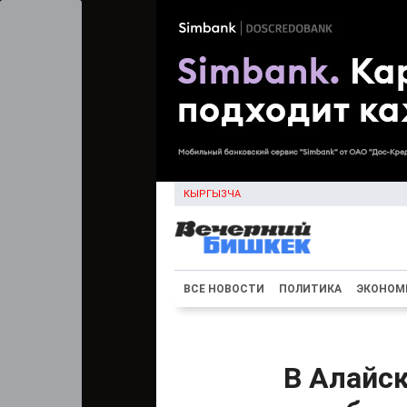
КЫРГЫЗЧА
ВСЕ НОВОСТИ
ПОЛИТИКА
ЭКОНОМ
В Алайс