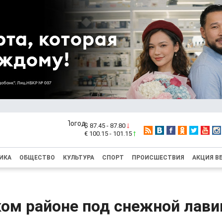
$ 87.45 - 87.80
€ 100.15 - 101.15
ИКА
ОБЩЕСТВО
КУЛЬТУРА
СПОРТ
ПРОИСШЕСТВИЯ
АКЦИЯ В
ком районе под снежной лави