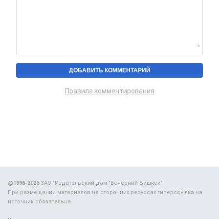
Правила комментирования
@1996-2026
ЗАО "Издательский дом "Вечерний Бишкек"
При размещении материалов на сторонних ресурсах гиперссылка на
источник обязательна.