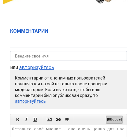
КОММЕНТАРИИ
или
авторизуйтесь
Комментарии от анонимных пользователей
появляются на сайте только после проверки
модератором. Если вы хотите, чтобы ваш
комментарий был опубликован сразу, то
авторизуйтесь






[BBcode]