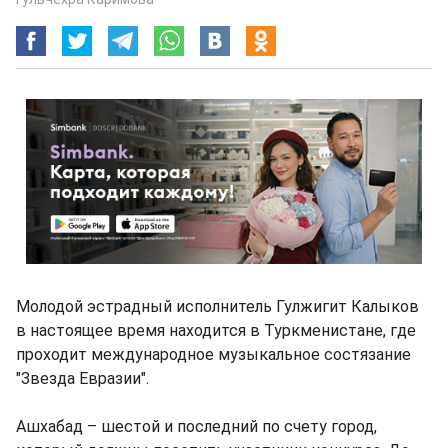
Молодой эстрадный исполнитель Гулжигит Калыков
в настоящее время находится в Туркменистане, где
проходит международное музыкальное состязание
"Звезда Евразии".
Ашхабад – шестой и последний по счету город,