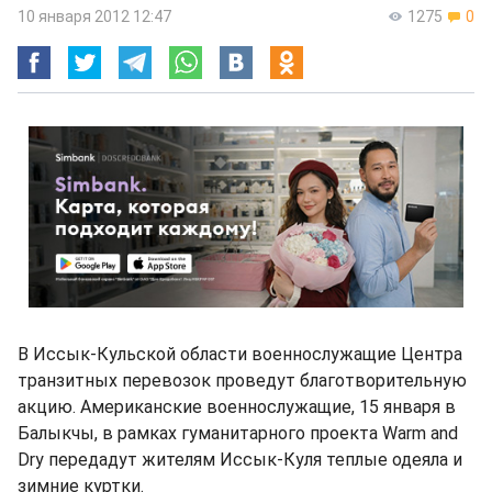
10 января 2012 12:47
1275
0
В Иссык-Кульской области военнослужащие Центра
транзитных перевозок проведут благотворительную
акцию. Американские военнослужащие, 15 января в
Балыкчы, в рамках гуманитарного проекта Warm and
Dry передадут жителям Иссык-Куля теплые одеяла и
зимние куртки.