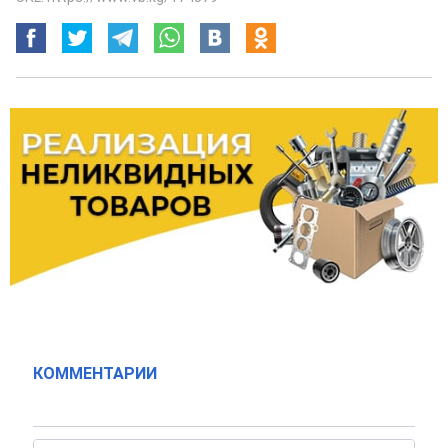
КОММЕНТАРИИ