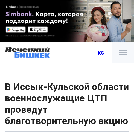
KG
В Иссык-Кульской области
военнослужащие ЦТП
проведут
благотворительную акцию