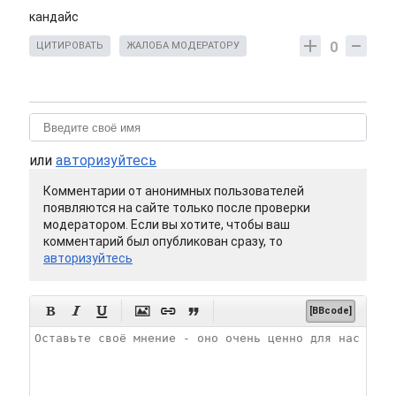
кандайс
0
ЦИТИРОВАТЬ
ЖАЛОБА МОДЕРАТОРУ
или
авторизуйтесь
Комментарии от анонимных пользователей
появляются на сайте только после проверки
модератором. Если вы хотите, чтобы ваш
комментарий был опубликован сразу, то
авторизуйтесь






[BBcode]