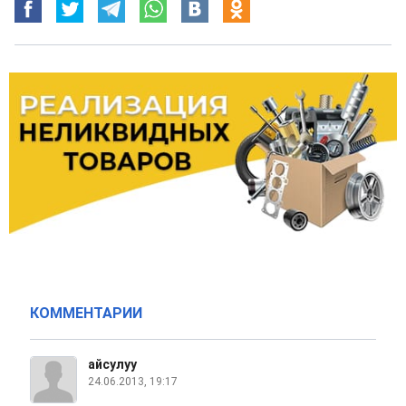
КОММЕНТАРИИ
айсулуу
24.06.2013, 19:17