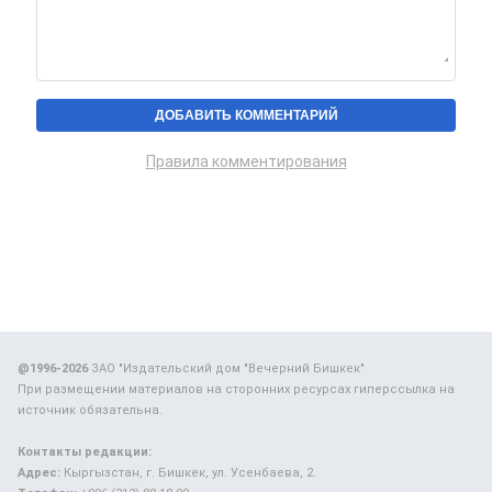
Правила комментирования
@1996-2026
ЗАО "Издательский дом "Вечерний Бишкек"
При размещении материалов на сторонних ресурсах гиперссылка на
источник обязательна.
Контакты редакции:
Адрес:
Кыргызстан, г. Бишкек, ул. Усенбаева, 2.