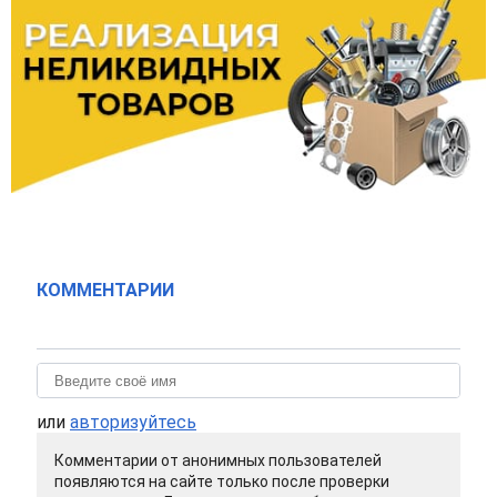
КОММЕНТАРИИ
или
авторизуйтесь
Комментарии от анонимных пользователей
появляются на сайте только после проверки