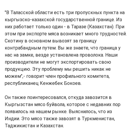
"В Таласской области есть три пропускных пункта на
кыргызско-казахской государственной границе. Из
них работает только один - в Таразе (Казахстан). При
этом при экспорте мяса возникает много трудностей.
Скотину в основном вывозят за границу
контрабандным путем. Вы же знаете, что граница у
нас на замке, везде установлена проволока. Наши
производители не могут экспортировать свою
продукцию. Эту проблему мы решить никак не
можем",- говорит член профильного комитета,
республиканец Кенжебек Бокоев.
Он также поинтересовался, откуда завозится в
Кыргызстан мясо буйвола, которое с недавних пор
появилось на нашем рынке. Выяснилось, что из
Индии. Это мясо также завозят в Туркменистан,
Таджикистан и Казахстан.