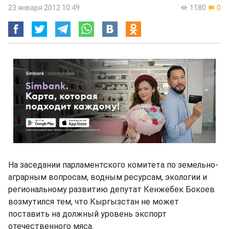
23 января 2012 10:49
1180
0
На заседании парламентского комитета по земельно-
аграрным вопросам, водным ресурсам, экологии и
региональному развитию депутат Кенжебек Бокоев
возмутился тем, что Кыргызстан не может
поставить на должный уровень экспорт
отечественного мяса.