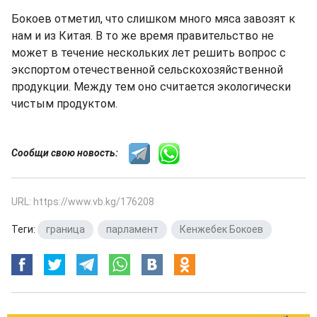
Бокоев отметил, что слишком много мяса завозят к
нам и из Китая. В то же время правительство не
может в течение нескольких лет решить вопрос с
экспортом отечественной сельскохозяйственной
продукции. Между тем оно считается экологически
чистым продуктом.
Сообщи свою новость:
URL: https://www.vb.kg/176208
Теги:
граница
,
парламент
,
Кенжебек Бокоев