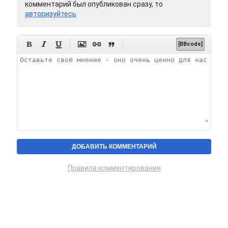
комментарий был опубликован сразу, то
авторизуйтесь






[BBcode]
Правила комментирования