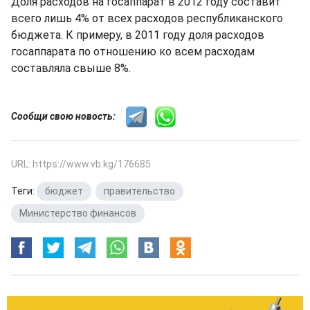
Доля расходов на госаппарат в 2012 году составит
всего лишь 4% от всех расходов республиканского
бюджета. К примеру, в 2011 году доля расходов
госаппарата по отношению ко всем расходам
составляла свыше 8%.
Сообщи свою новость:
URL: https://www.vb.kg/176685
Теги:
бюджет
,
правительство
,
Министерство финансов