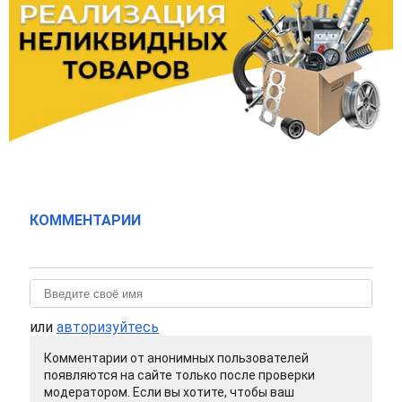
КОММЕНТАРИИ
или
авторизуйтесь
Комментарии от анонимных пользователей
появляются на сайте только после проверки
модератором. Если вы хотите, чтобы ваш