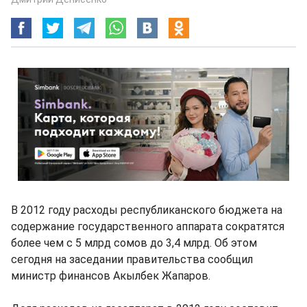
В 2012 году расходы республиканского бюджета на
содержание государственного аппарата сократятся
более чем с 5 млрд сомов до 3,4 млрд. Об этом
сегодня на заседании правительства сообщил
министр финансов Акылбек Жапаров.