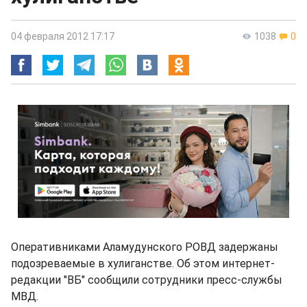
04 февраля 2012 17:17
1038
0
Оперативниками Аламудунского РОВД задержаны
подозреваемые в хулиганстве. Об этом интернет-
редакции "ВБ" сообщили сотрудники пресс-службы
МВД.