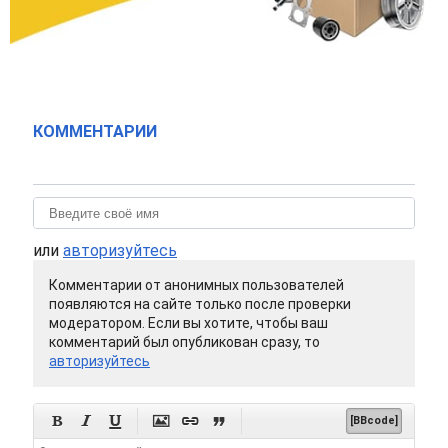
КОММЕНТАРИИ
или
авторизуйтесь
Комментарии от анонимных пользователей
появляются на сайте только после проверки
модератором. Если вы хотите, чтобы ваш
комментарий был опубликован сразу, то
авторизуйтесь






[BBcode]