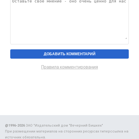
Правила комментирования
@1996-2026
ЗАО "Издательский дом "Вечерний Бишкек"
При размещении материалов на сторонних ресурсах гиперссылка на
источник обязательна.