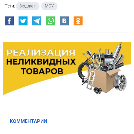
Теги:
бюджет
,
МСУ
КОММЕНТАРИИ