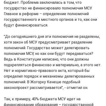
бюджет. Проблема заключалась в том, что
государство не финансировало полномочия МСУ.
Главное в реформе – определение полномочий
государственного и местного органов и то, как они
будут финансироваться.
"До сегодняшнего дня эти полномочия не разделены,
хотя закон об МСУ предусматривает разделение
полномочий. Государство может делегировать
полномочия МСУ, но как они будут передаваться?
Ведь в Конституции написано, что они должны
подкрепляться финансово и материально, а этого нет.
Нет и нормативно-правового акта, который бы
определил порядок и механизмы делегированных
полномочий. В Жогорку Кенеше подобный
законопроект рассматривается", - отметил он.
Так, к примеру, 40% бюджета МСУ идет на
финансирование образования – государственной