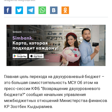
Главная цель перехода на двухуровневый бюджет –
это большая самостоятельность МСУ. Об этом на
пресс-сессии КФБ "Возвращение двухуровневого
бюджета?" сообщил начальник управления
межбюджетных отношений Министерства финансов
КР Зоотбек Кыдыралиев.