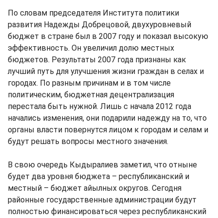
По словам председателя Института политики
развития Надежды Добрецовой, двухуровневый
бюджет в стране был в 2007 году и показал высокую
эффективность. Он увеличил долю местных
бюджетов. Результаты 2007 года признаны как
лучший путь для улучшения жизни граждан в селах и
городах. По разным причинам и в том числе
политическим, бюджетная децентрализация
перестала быть нужной. Лишь с начала 2012 года
начались изменения, они подарили надежду на то, что
органы власти повернутся лицом к городам и селам и
будут решать вопросы местного значения.
В свою очередь Кыдыралиев заметил, что отныне
будет два уровня бюджета – республиканский и
местный – бюджет айылных округов. Сегодня
районные государственные администрации будут
полностью финансироваться через республиканский