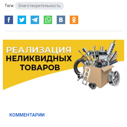
Теги:
благотворительность
КОММЕНТАРИИ