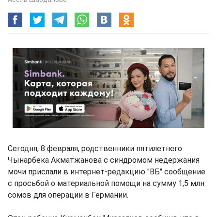
Сегодня, 8 февраля, родственники пятилетнего
Чынарбека Акматжанова с синдромом недержания
мочи прислали в интернет-редакцию "ВБ" сообщение
с просьбой о материальной помощи на сумму 1,5 млн
сомов для операции в Германии.