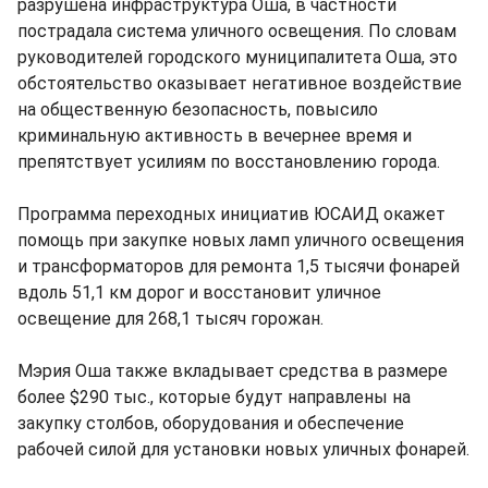
разрушена инфраструктура Оша, в частности
пострадала система уличного освещения. По словам
руководителей городского муниципалитета Оша, это
обстоятельство оказывает негативное воздействие
на общественную безопасность, повысило
криминальную активность в вечернее время и
препятствует усилиям по восстановлению города.
Программа переходных инициатив ЮСАИД окажет
помощь при закупке новых ламп уличного освещения
и трансформаторов для ремонта 1,5 тысячи фонарей
вдоль 51,1 км дорог и восстановит уличное
освещение для 268,1 тысяч горожан.
Мэрия Оша также вкладывает средства в размере
более $290 тыс., которые будут направлены на
закупку столбов, оборудования и обеспечение
рабочей силой для установки новых уличных фонарей.