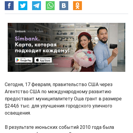
Сегодня, 17 февраля, правительство США через
Агентство США по международному развитию
предоставит муниципалитету Оша грант в размере
$244,6 тыс. для улучшения городского уличного
освещения.
В результате июньских событий 2010 года была