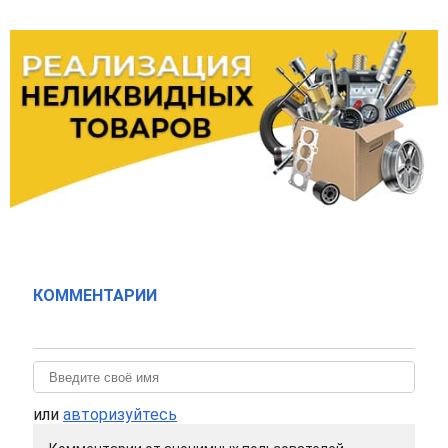
КОММЕНТАРИИ
или
авторизуйтесь