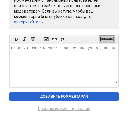
Комментарии от анонимных пользователей
появляются на сайте только после проверки
модератором. Если вы хотите, чтобы ваш
комментарий был опубликован сразу, то
авторизуйтесь






[BBcode]
Правила комментирования