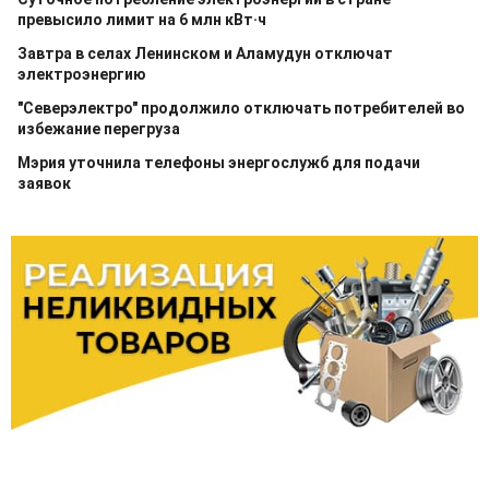
превысило лимит на 6 млн кВт·ч
Завтра в селах Ленинском и Аламудун отключат
электроэнергию
"Северэлектро" продолжило отключать потребителей во
избежание перегруза
Мэрия уточнила телефоны энергослужб для подачи
заявок