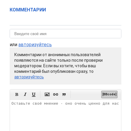
КОММЕНТАРИИ
или
авторизуйтесь
Комментарии от анонимных пользователей
появляются на сайте только после проверки
модератором. Если вы хотите, чтобы ваш
комментарий был опубликован сразу, то
авторизуйтесь






[BBcode]