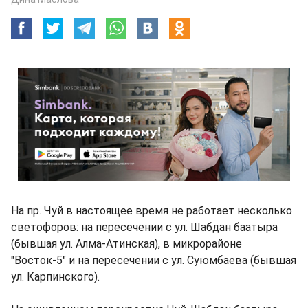
На пр. Чуй в настоящее время не работает несколько
светофоров: на пересечении с ул. Шабдан баатыра
(бывшая ул. Алма-Атинская), в микрорайоне
"Восток-5" и на пересечении с ул. Суюмбаева (бывшая
ул. Карпинского).