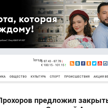
$ 87.43 - 87.78
€ 100.15 - 101.15
ИКА
ОБЩЕСТВО
КУЛЬТУРА
СПОРТ
ПРОИСШЕСТВИЯ
АКЦИЯ В
Прохоров предложил закрыт