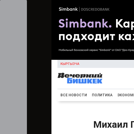
КЫРГЫЗЧА
ВСЕ НОВОСТИ
ПОЛИТИКА
ЭКОНОМ
Михаил 