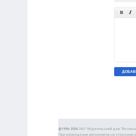


@1996-2026
ЗАО "Издательский дом "Вечерн
При размещении материалов на сторонних 