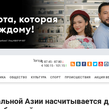
$ 87.45 - 87.80
€ 100.15 - 101.15
ИКА
ОБЩЕСТВО
КУЛЬТУРА
СПОРТ
ПРОИСШЕСТВИЯ
АКЦИЯ В
льной Азии насчитывается д