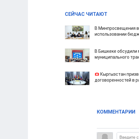
СЕЙЧАС ЧИТАЮТ
В Минпросвещения в
использовании бюдж
В Бишкеке обсудили
муниципального тра
Кыргызстан призв
договоренностей в 
КОММЕНТАРИИ