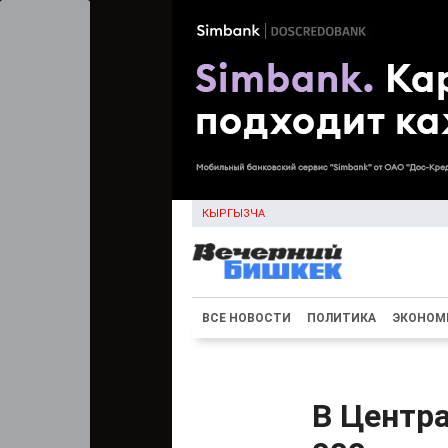
КЫРГЫЗЧА
ВСЕ НОВОСТИ
ПОЛИТИКА
ЭКОНОМ
В Центра