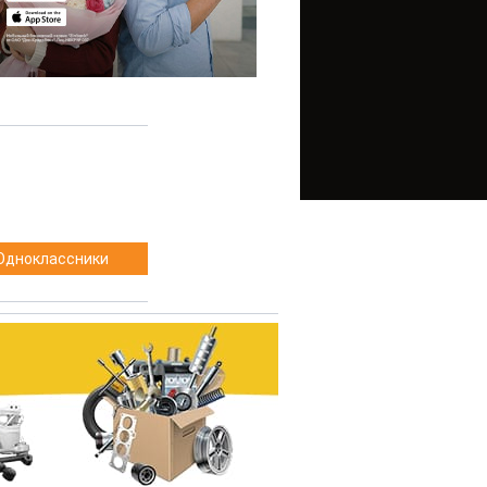
Одноклассники