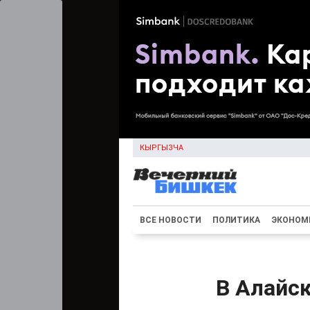
КЫРГЫЗЧА
ВСЕ НОВОСТИ
ПОЛИТИКА
ЭКОНОМ
В Алайс