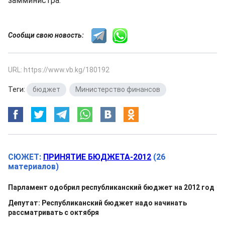
замминистра.
Сообщи свою новость:
URL: https://www.vb.kg/180192
Теги:
бюджет
,
Министерство финансов
СЮЖЕТ:
ПРИНЯТИЕ БЮДЖЕТА-2012
(26
материалов)
Парламент одобрил республиканский бюджет на 2012 год
Депутат: Республиканский бюджет надо начинать
рассматривать с октября