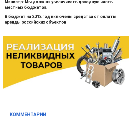
Министр: Мы должны увеличивать доходную часть
местных бюджетов
В бюджет на 2012 год включены средства от оплаты
аренды российских объектов
КОММЕНТАРИИ