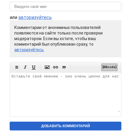
или
авторизуйтесь
Комментарии от анонимных пользователей
появляются на сайте только после проверки
модератором. Если вы хотите, чтобы ваш
комментарий был опубликован сразу, то
авторизуйтесь






[BBcode]