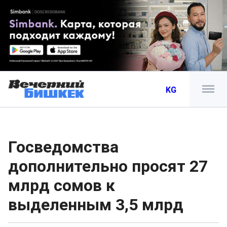
KG
Госведомства
дополнительно просят 27
млрд сомов к
выделенным 3,5 млрд