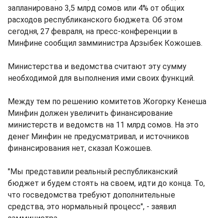
запланировано 3,5 млрд сомов или 4% от общих
расходов республиканского бюджета. Об этом
сегодня, 27 февраля, на пресс-конференции в
Минфине сообщил замминистра Арзыбек Кожошев.
Министерства и ведомства считают эту сумму
необходимой для выполнения ими своих функций.
Между тем по решению комитетов Жогорку Кенеша
Минфин должен увеличить финансирование
министерств и ведомств на 11 млрд сомов. На это
денег Минфин не предусматривал, и источников
финансирования нет, сказал Кожошев.
"Мы представили реальный республиканский
бюджет и будем стоять на своем, идти до конца. То,
что госведомства требуют дополнительные
средства, это нормальный процесс", - заявил