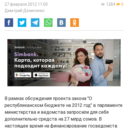
27 февраля 2012 11:00
1284
0
Дмитрий Денисенко
В рамках обсуждения проекта закона "О
республиканском бюджете на 2012 год" в парламенте
министерства и ведомства запросили для себя
дополнительно средств на 27 млрд сомов. В
настоящее время на финансирование госведомств