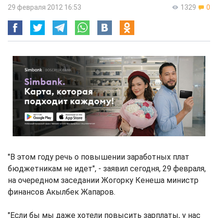
29 февраля 2012 16:53
1329
0
"В этом году речь о повышении заработных плат
бюджетникам не идет", - заявил сегодня, 29 февраля,
на очередном заседании Жогорку Кенеша министр
финансов Акылбек Жапаров.
"Если бы мы даже хотели повысить зарплаты, у нас