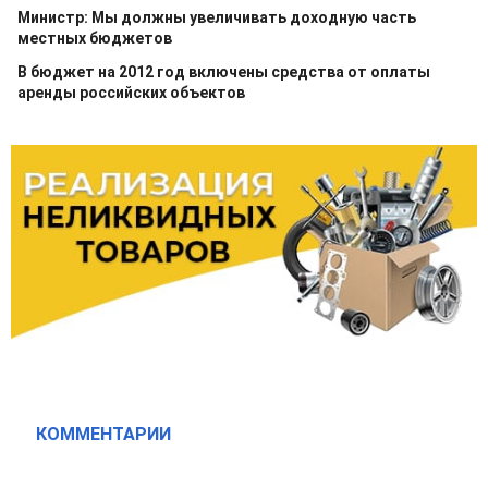
Министр: Мы должны увеличивать доходную часть
местных бюджетов
В бюджет на 2012 год включены средства от оплаты
аренды российских объектов
КОММЕНТАРИИ