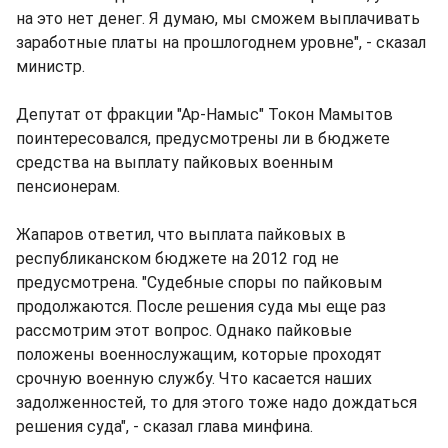
на это нет денег. Я думаю, мы сможем выплачивать
заработные платы на прошлогоднем уровне", - сказал
министр.
Депутат от фракции "Ар-Намыс" Токон Мамытов
поинтересовался, предусмотрены ли в бюджете
средства на выплату пайковых военным
пенсионерам.
Жапаров ответил, что выплата пайковых в
республиканском бюджете на 2012 год не
предусмотрена. "Судебные споры по пайковым
продолжаются. После решения суда мы еще раз
рассмотрим этот вопрос. Однако пайковые
положены военнослужащим, которые проходят
срочную военную службу. Что касается наших
задолженностей, то для этого тоже надо дождаться
решения суда", - сказал глава минфина.