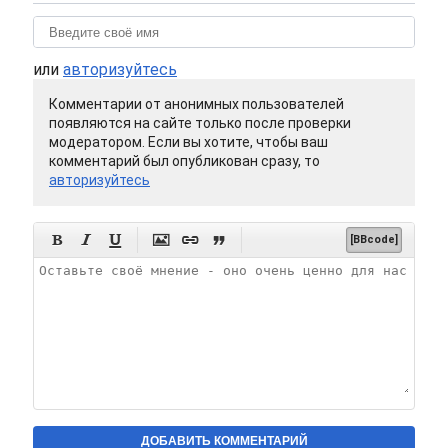
или
авторизуйтесь
Комментарии от анонимных пользователей
появляются на сайте только после проверки
модератором. Если вы хотите, чтобы ваш
комментарий был опубликован сразу, то
авторизуйтесь






[BBcode]