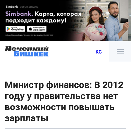
KG
Министр финансов: В 2012
году у правительства нет
возможности повышать
зарплаты