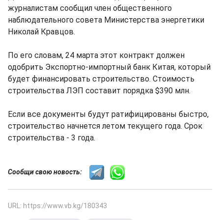
журналистам сообщил член общественного
наблюдательного совета Министерства энергетики
Николай Кравцов.
По его словам, 24 марта этот контракт должен
одобрить Экспортно-импортный банк Китая, который
будет финансировать строительство. Стоимость
строительства ЛЭП составит порядка $390 млн.
Если все документы будут ратифицированы быстро,
строительство начнется летом текущего года. Срок
строительства - 3 года.
Сообщи свою новость:
URL: https://www.vb.kg/180343