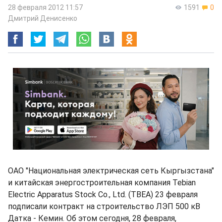
28 февраля 2012 11:57
1591
0
Дмитрий Денисенко
ОАО "Национальная электрическая сеть Кыргызстана"
и китайская энергостроительная компания Tebian
Electric Apparatus Stock Co., Ltd. (TBEA) 23 февраля
подписали контракт на строительство ЛЭП 500 кВ
Датка - Кемин. Об этом сегодня, 28 февраля,