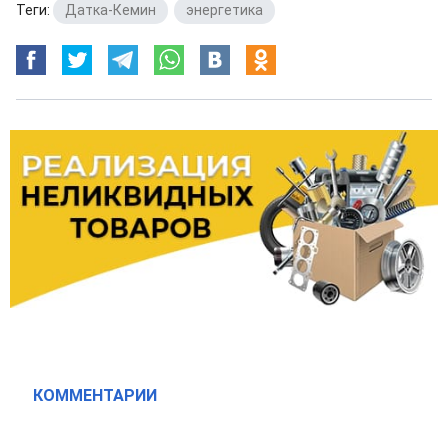
Теги:
Датка-Кемин
,
энергетика
КОММЕНТАРИИ