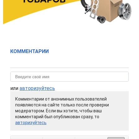
КОММЕНТАРИИ
или
авторизуйтесь
Комментарии от анонимных пользователей
появляются на сайте только после проверки
модератором. Если вы хотите, чтобы ваш
комментарий был опубликован сразу, то
авторизуйтесь