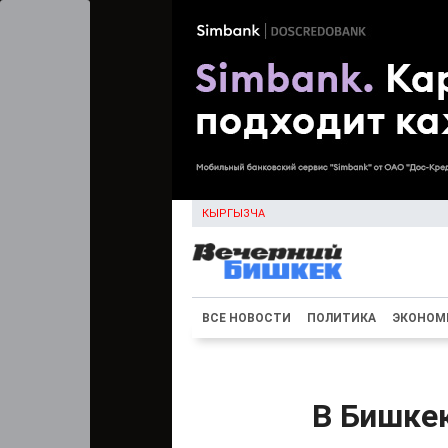
КЫРГЫЗЧА
ВСЕ НОВОСТИ
ПОЛИТИКА
ЭКОНОМ
В Бишке