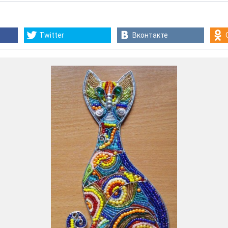
Twitter
Вконтакте