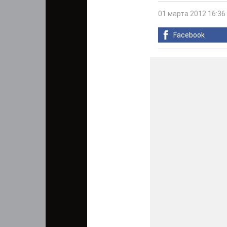
01 марта 2012 16:36
Facebook