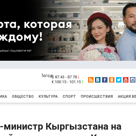
$ 87.43 - 87.78
€ 100.15 - 101.15
ИКА
ОБЩЕСТВО
КУЛЬТУРА
СПОРТ
ПРОИСШЕСТВИЯ
АКЦИЯ В
-министр Кыргызстана на