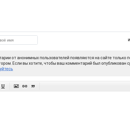
арии от анонимных пользователей появляются на сайте только п
ором. Если вы хотите, чтобы ваш комментарий был опубликован ср
уйтесь



