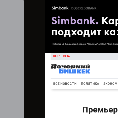
КЫРГЫЗЧА
ВСЕ НОВОСТИ
ПОЛИТИКА
ЭКОНОМ
Премьер