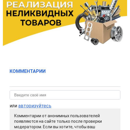
КОММЕНТАРИИ
или
авторизуйтесь
Комментарии от анонимных пользователей
появляются на сайте только после проверки
модератором. Если вы хотите, чтобы ваш