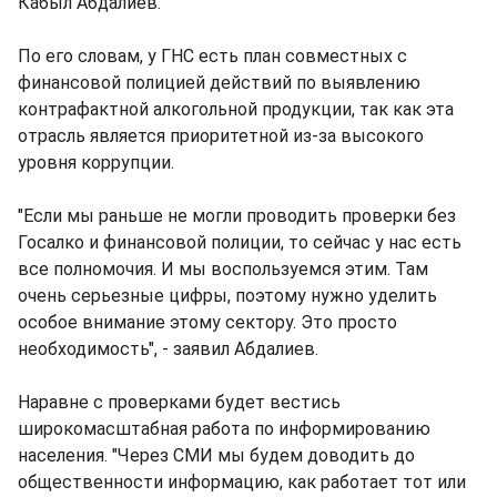
Кабыл Абдалиев.
По его словам, у ГНС есть план совместных с
финансовой полицией действий по выявлению
контрафактной алкогольной продукции, так как эта
отрасль является приоритетной из-за высокого
уровня коррупции.
"Если мы раньше не могли проводить проверки без
Госалко и финансовой полиции, то сейчас у нас есть
все полномочия. И мы воспользуемся этим. Там
очень серьезные цифры, поэтому нужно уделить
особое внимание этому сектору. Это просто
необходимость", - заявил Абдалиев.
Наравне с проверками будет вестись
широкомасштабная работа по информированию
населения. "Через СМИ мы будем доводить до
общественности информацию, как работает тот или