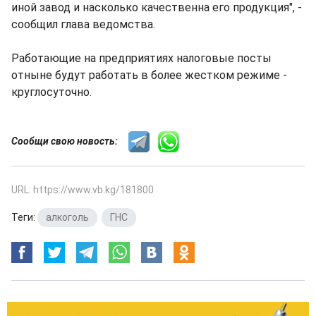
иной завод и насколько качественна его продукция", -
сообщил глава ведомства.
Работающие на предприятиях налоговые посты
отныне будут работать в более жестком режиме -
круглосуточно.
Сообщи свою новость:
URL: https://www.vb.kg/181800
Теги:
алкоголь
,
ГНС