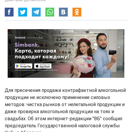
Для пресечения продажи контрафактной алкогольной
продукции не исключено применение силовых
методов: чистка рынков от нелегальной продукции и
даже проверка алкогольной продукции на тоях и
свадьбах. Об этом интернет-редакции "ВБ" сообщил
председатель Государственной налоговой службы