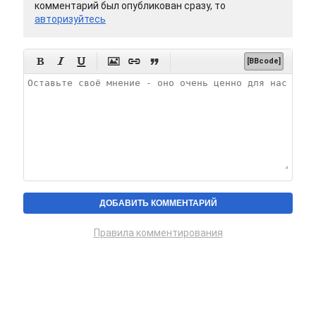
комментарий был опубликован сразу, то
авторизуйтесь






[BBcode]
Правила комментирования