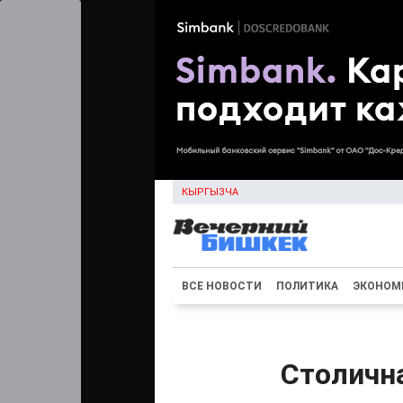
КЫРГЫЗЧА
ВСЕ НОВОСТИ
ПОЛИТИКА
ЭКОНОМ
Столична