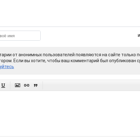
арии от анонимных пользователей появляются на сайте только п
ором. Если вы хотите, чтобы ваш комментарий был опубликован ср
уйтесь



