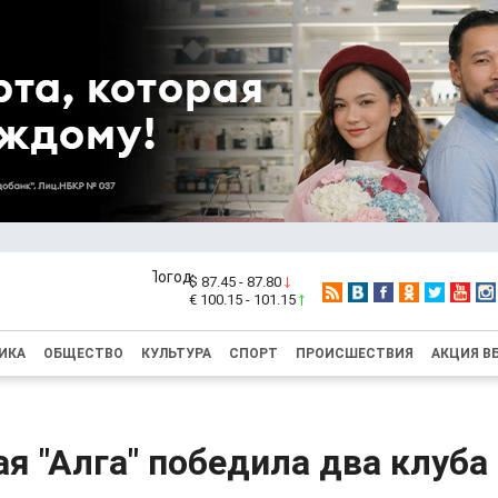
$ 87.45 - 87.80
€ 100.15 - 101.15
ИКА
ОБЩЕСТВО
КУЛЬТУРА
СПОРТ
ПРОИСШЕСТВИЯ
АКЦИЯ В
я "Алга" победила два клуба