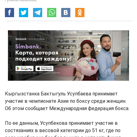
Кыргызстанка Бактыгуль Усупбаева принимает
участие в чемпионате Азии по боксу среди женщин.
Об этом сообщает Международная федерация бокса.
По ее данным, Усупбекова принимает участие в
состязаниях в весовой категории до 51 кг, где по