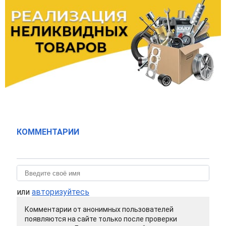
КОММЕНТАРИИ
или
авторизуйтесь
Комментарии от анонимных пользователей
появляются на сайте только после проверки