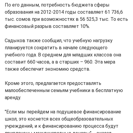
По его данным, потребность бюджета сферы
образования на 2012-2014 годы составляет 61 736,6
тыс. сомов при возможностях в 56 525,3 тыс. То есть
финансовый разрыв составляет 10%.
Садыков также сообщил, что учебную нагрузку
планируется сократить в начале следующего
учебного года. В среднем для младших классов она
составит 660 часов, а в старших – 960. Эта мера
также обеспечит экономию средств.
Кроме этого, предлагается предоставлять
малообеспеченным семьям учебники в бесплатную
аренду.
"Если мы перейдем на подушевое финансирование
школ, это коснется всех общеобразовательных
учреждений, и к финансированию процесса будут