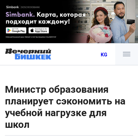
KG
Министр образования
планирует сэкономить на
учебной нагрузке для
школ