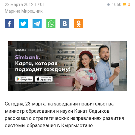
23 марта 2012 17:01
1050
0
Марина Мирошник
Сегодня, 23 марта, на заседании правительства
министр образования и науки Канат Садыков
рассказал о стратегических направлениях развития
системы образования в Кыргызстане.