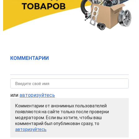
КОММЕНТАРИИ
или
авторизуйтесь
Комментарии от анонимных пользователей
появляются на сайте только после проверки
модератором. Если вы хотите, чтобы ваш
комментарий был опубликован сразу, то
авторизуйтесь