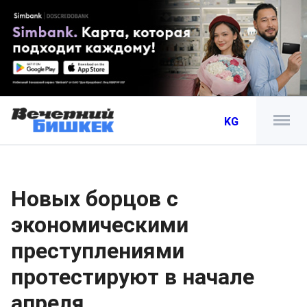
KG
Новых борцов с
экономическими
преступлениями
протестируют в начале
апреля