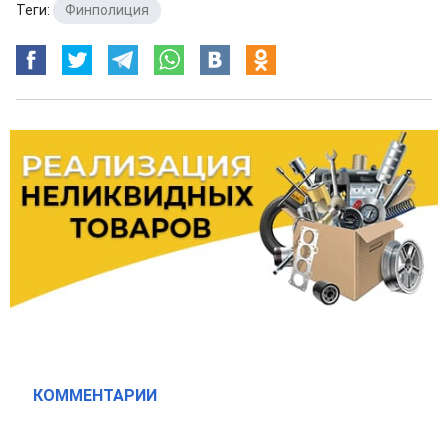
Теги:
Финполиция
КОММЕНТАРИИ