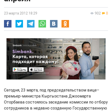
23 марта 2012 18:29
902
0
Сегодня, 23 марта, под председательством вице–
премьер-министра Кыргызстана Джоомарта
Оторбаева состоялось заседание комиссии по отбору
сотрудников в недавно созданную Государственную