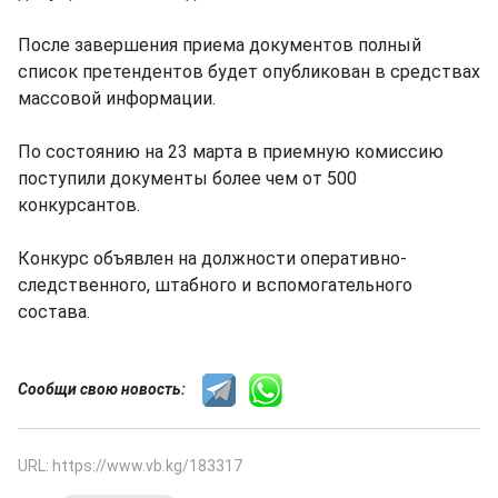
После завершения приема документов полный
список претендентов будет опубликован в средствах
массовой информации.
По состоянию на 23 марта в приемную комиссию
поступили документы более чем от 500
конкурсантов.
Конкурс объявлен на должности оперативно-
следственного, штабного и вспомогательного
состава.
Сообщи свою новость:
URL: https://www.vb.kg/183317