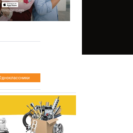
Одноклассники