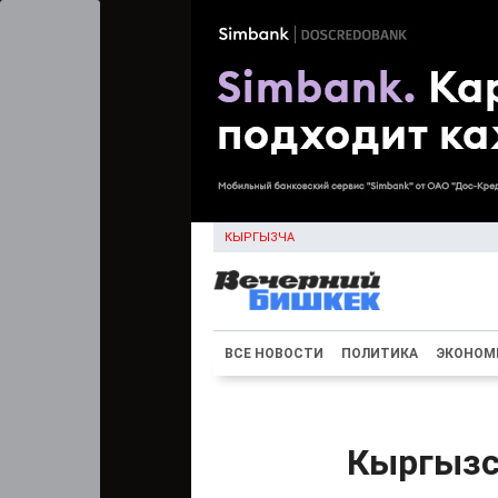
КЫРГЫЗЧА
ВСЕ НОВОСТИ
ПОЛИТИКА
ЭКОНОМ
Кыргызс